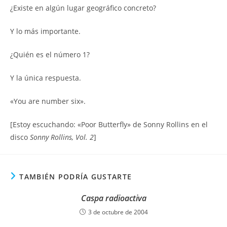
¿Existe en algún lugar geográfico concreto?
Y lo más importante.
¿Quién es el número 1?
Y la única respuesta.
«You are number six».
[Estoy escuchando: «Poor Butterfly» de Sonny Rollins en el
disco
Sonny Rollins, Vol. 2
]
TAMBIÉN PODRÍA GUSTARTE
Caspa radioactiva
3 de octubre de 2004