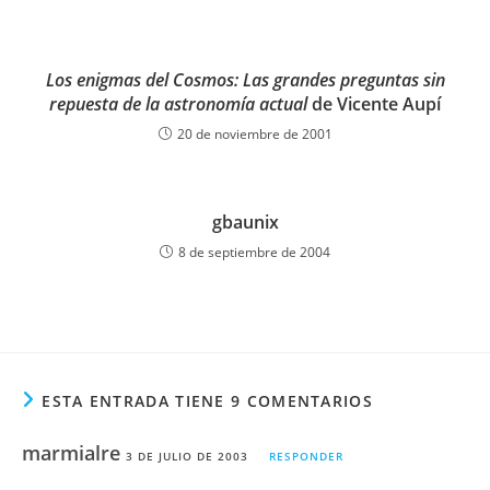
Los enigmas del Cosmos: Las grandes preguntas sin
repuesta de la astronomía actual
de Vicente Aupí
20 de noviembre de 2001
gbaunix
8 de septiembre de 2004
ESTA ENTRADA TIENE 9 COMENTARIOS
marmialre
3 DE JULIO DE 2003
RESPONDER