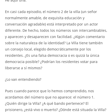
He aquí una.
En casi cada episodio, el número 2 de la villa (un señor
normalmente amable, de exquisita educación y
conversación agradable) está interpretado por un actor
diferente. De hecho, todos los números son intercambiables,
y aparecen y desaparecen con facilidad. ¿Algún comentario
sobre la naturaleza de la identidad? La Villa tiene también
un consejo local, elegido democráticamente por los
residentes. ¿Es una falsa democracia o es quizá la única
democracia posible? ¿Podrían los residentes votar para
liberarse a sí mismos?
¿Lo van entendiendo?
Pues cuando parece que lo hemos comprendido, nos
acordamos del número que no aparece: el número 1.
¿Quién dirige la Villa? ¿A qué bando pertenece? El
prisionero, ¿está vivo o muerto? ¿Dónde está situada la Villa?