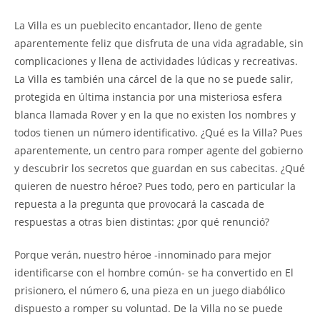
La Villa es un pueblecito encantador, lleno de gente
aparentemente feliz que disfruta de una vida agradable, sin
complicaciones y llena de actividades lúdicas y recreativas.
La Villa es también una cárcel de la que no se puede salir,
protegida en última instancia por una misteriosa esfera
blanca llamada Rover y en la que no existen los nombres y
todos tienen un número identificativo. ¿Qué es la Villa? Pues
aparentemente, un centro para romper agente del gobierno
y descubrir los secretos que guardan en sus cabecitas. ¿Qué
quieren de nuestro héroe? Pues todo, pero en particular la
repuesta a la pregunta que provocará la cascada de
respuestas a otras bien distintas: ¿por qué renunció?
Porque verán, nuestro héroe -innominado para mejor
identificarse con el hombre común- se ha convertido en El
prisionero, el número 6, una pieza en un juego diabólico
dispuesto a romper su voluntad. De la Villa no se puede