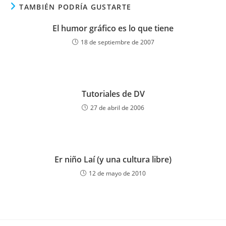
TAMBIÉN PODRÍA GUSTARTE
El humor gráfico es lo que tiene
18 de septiembre de 2007
Tutoriales de DV
27 de abril de 2006
Er niño Laí (y una cultura libre)
12 de mayo de 2010