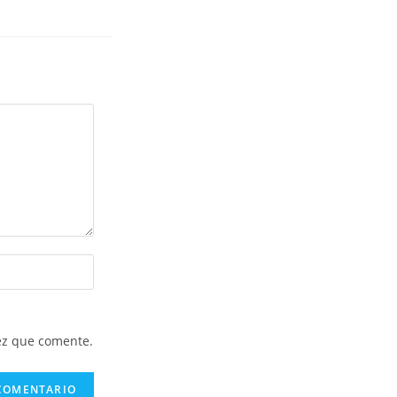
ez que comente.