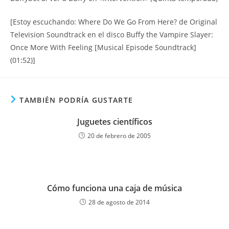
[Estoy escuchando: Where Do We Go From Here? de Original
Television Soundtrack en el disco Buffy the Vampire Slayer:
Once More With Feeling [Musical Episode Soundtrack]
(01:52)]
TAMBIÉN PODRÍA GUSTARTE
Juguetes científicos
20 de febrero de 2005
Cómo funciona una caja de música
28 de agosto de 2014