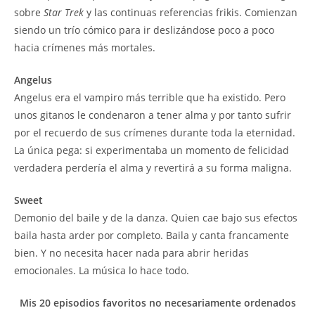
sobre
Star Trek
y las continuas referencias frikis. Comienzan
siendo un trío cómico para ir deslizándose poco a poco
hacia crímenes más mortales.
Angelus
Angelus era el vampiro más terrible que ha existido. Pero
unos gitanos le condenaron a tener alma y por tanto sufrir
por el recuerdo de sus crímenes durante toda la eternidad.
La única pega: si experimentaba un momento de felicidad
verdadera perdería el alma y revertirá a su forma maligna.
Sweet
Demonio del baile y de la danza. Quien cae bajo sus efectos
baila hasta arder por completo. Baila y canta francamente
bien. Y no necesita hacer nada para abrir heridas
emocionales. La música lo hace todo.
Mis 20 episodios favoritos no necesariamente ordenados