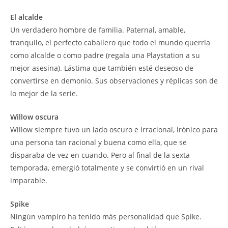
El alcalde
Un verdadero hombre de familia. Paternal, amable,
tranquilo, el perfecto caballero que todo el mundo querría
como alcalde o como padre (regala una Playstation a su
mejor asesina). Lástima que también esté deseoso de
convertirse en demonio. Sus observaciones y réplicas son de
lo mejor de la serie.
Willow oscura
Willow siempre tuvo un lado oscuro e irracional, irónico para
una persona tan racional y buena como ella, que se
disparaba de vez en cuando. Pero al final de la sexta
temporada, emergió totalmente y se convirtió en un rival
imparable.
Spike
Ningún vampiro ha tenido más personalidad que Spike.