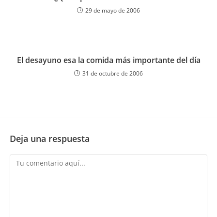
29 de mayo de 2006
El desayuno esa la comida más importante del día
31 de octubre de 2006
Deja una respuesta
Comentario