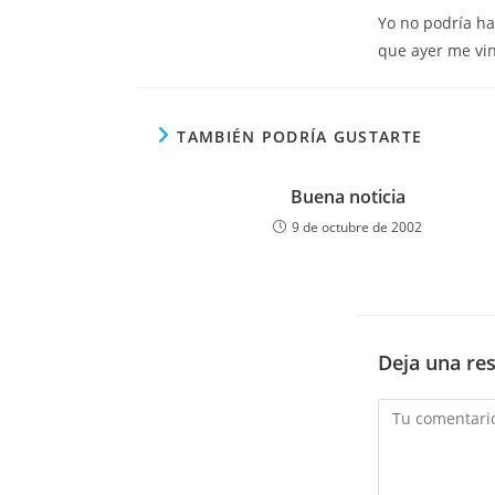
Yo no podría ha
que ayer me vin
TAMBIÉN PODRÍA GUSTARTE
Buena noticia
9 de octubre de 2002
Deja una re
Comentario