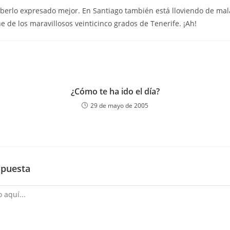
berlo expresado mejor. En Santiago también está lloviendo de mal
e de los maravillosos veinticinco grados de Tenerife. ¡Ah!
¿Cómo te ha ido el día?
29 de mayo de 2005
spuesta