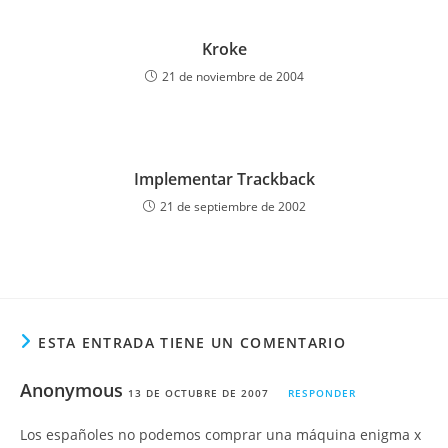
Kroke
21 de noviembre de 2004
Implementar Trackback
21 de septiembre de 2002
ESTA ENTRADA TIENE UN COMENTARIO
Anonymous
13 DE OCTUBRE DE 2007
RESPONDER
Los españoles no podemos comprar una máquina enigma x