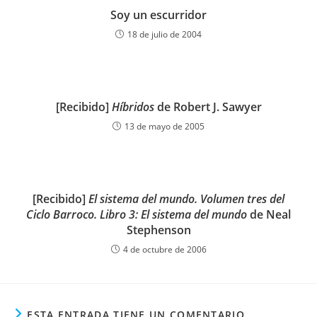
Soy un escurridor
18 de julio de 2004
[Recibido]
Híbridos
de Robert J. Sawyer
13 de mayo de 2005
[Recibido]
El sistema del mundo. Volumen tres del
Ciclo Barroco. Libro 3: El sistema del mundo
de Neal
Stephenson
4 de octubre de 2006
ESTA ENTRADA TIENE UN COMENTARIO