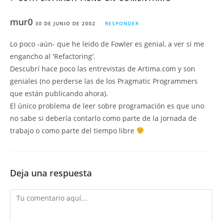
mur0
30 DE JUNIO DE 2002
RESPONDER
Lo poco -aún- que he leido de Fowler es genial, a ver si me
engancho al 'Refactoring'.
Descubrí hace poco las entrevistas de Artima.com y son
geniales (no perderse las de los Pragmatic Programmers
que están publicando ahora).
El único problema de leer sobre programación es que uno
no sabe si debería contarlo como parte de la jornada de
trabajo o como parte del tiempo libre
Deja una respuesta
Comentario