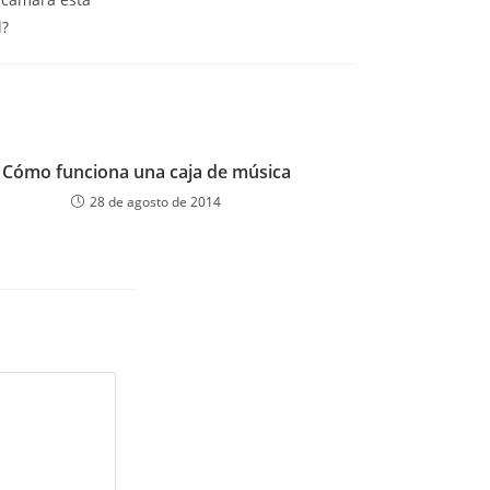
d?
Cómo funciona una caja de música
28 de agosto de 2014