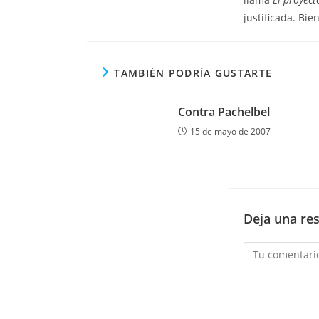
justificada. Bi
TAMBIÉN PODRÍA GUSTARTE
Contra Pachelbel
15 de mayo de 2007
Deja una re
Comentario