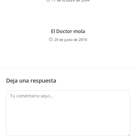
11 de octubre de 2004
El Doctor mola
29 de junio de 2010
Deja una respuesta
Comentario