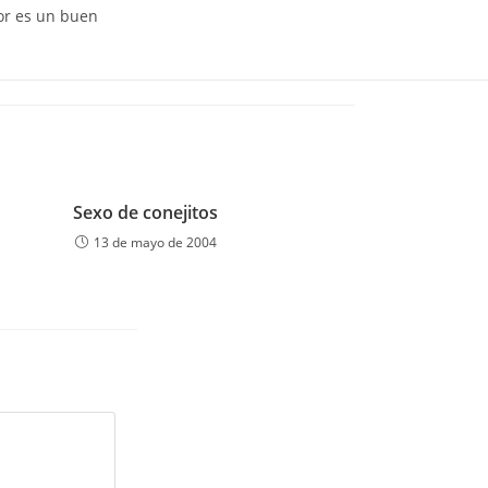
tor es un buen
Sexo de conejitos
13 de mayo de 2004