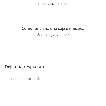
10 de abril de 2007
Cómo funciona una caja de música
28 de agosto de 2014
Deja una respuesta
Comentario