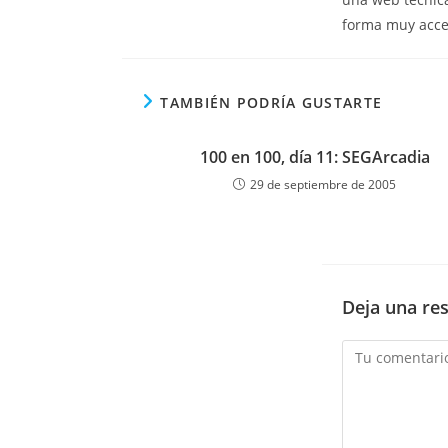
forma muy acce
TAMBIÉN PODRÍA GUSTARTE
100 en 100, día 11: SEGArcadia
29 de septiembre de 2005
Deja una re
Comentario