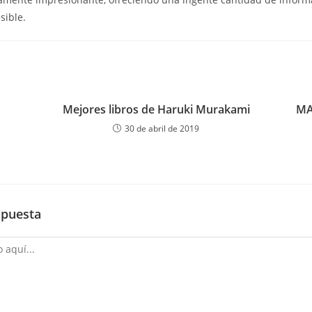
sible.
Mejores libros de Haruki Murakami
MA
30 de abril de 2019
spuesta