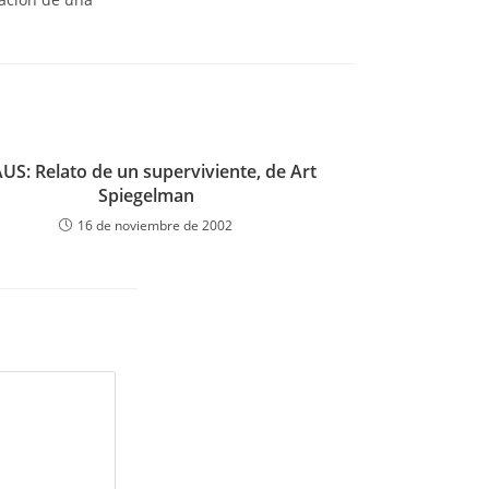
US: Relato de un superviviente, de Art
Spiegelman
16 de noviembre de 2002