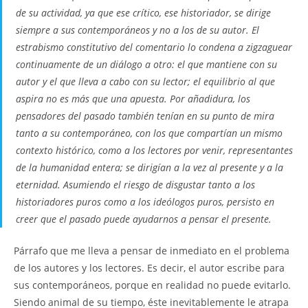
de su actividad, ya que ese crítico, ese historiador, se dirige
siempre a sus contemporáneos y no a los de su autor. El
estrabismo constitutivo del comentario lo condena a zigzaguear
continuamente de un diálogo a otro: el que mantiene con su
autor y el que lleva a cabo con su lector; el equilibrio al que
aspira no es más que una apuesta. Por añadidura, los
pensadores del pasado también tenían en su punto de mira
tanto a su contemporáneo, con los que compartían un mismo
contexto histórico, como a los lectores por venir, representantes
de la humanidad entera; se dirigían a la vez al presente y a la
eternidad. Asumiendo el riesgo de disgustar tanto a los
historiadores puros como a los ideólogos puros, persisto en
creer que el pasado puede ayudarnos a pensar el presente.
Párrafo que me lleva a pensar de inmediato en el problema
de los autores y los lectores. Es decir, el autor escribe para
sus contemporáneos, porque en realidad no puede evitarlo.
Siendo animal de su tiempo, éste inevitablemente le atrapa