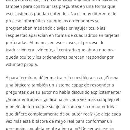
también para construir las preguntas en una forma que
esos sistemas puedan entender. No es muy diferente del
proceso informático, cuando los ordenadores se
programaban metiendo clavijas en agujeritos, o las
respuestas aparecían en forma de cuadraditos en tarjetas
perforadas. Al menos, en esos casos, el proceso de
traducción era evidente, al contrario que ahora que nos
queda oculto y los ordenadores parecen responder por
voluntad propia.
Y para terminar, déjenme traer la cuestión a casa. ¿Forma
una bitácora también un sistema capaz de responder a
preguntas que su autor no había discutido explícitamente?
¿Añadir entradas significa hacer cada vez más complejo el
modelo de forma que se ajuste cada vez a un autor ideal
que difiere completamente de su autor real? ¿Se aleja cada
vez más esta bitácora de mi yo real para conformar un
personaje completamente ajeno a mí? De ser así, ¿sería