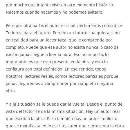
por mucho que intente vivir en otro momento histórico.
Nacemos cuando nacemos y no podemos evitarlo.
Pero por otra parte, el autor escribe ciertamente, como dice
Todorov, para el futuro. Pero no un futuro cualquiera, sino
en realidad para un lector ideal que le comprenda por
completo. Puede que ese autor no exista nunca, o caso de
existir, jamás llegue a leer la obra. Eso no importa, lo
importante es que está presente en la obra y ésta lo
configura con total definición. En ese sentido, todos
nosotros, lectores reales, somos lectores parciales porque
jamás llegaremos a comprender por completo ninguna
obra.
Y a la situación se le puede dar la vuelta. Desde el punto de
vista del lector se da la misma situación. Hay un autor real
que escribió la obra. Pero también hay un autor implícito
que se manifiesta en lo escrito, autor que representa la obra