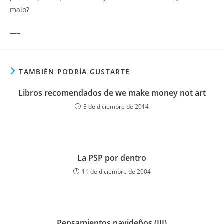
malo?
—–
TAMBIÉN PODRÍA GUSTARTE
Libros recomendados de we make money not art
3 de diciembre de 2014
La PSP por dentro
11 de diciembre de 2004
Pensamientos navideños (III)