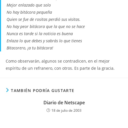
Mejor enlazado que solo
No hay bitácora pequeña
Quien se fue de rositas perdió sus visitas.
No hay peor bitácora que la que no se hace
Nunca es tarde si la noticia es buena
Enlaza lo que debes y sabrás lo que tienes
Bitacorero, ¡a tu bitácora!
Como observarán, algunos se contradicen, en el mejor
espíritu de un refranero, con otros. Es parte de la gracia.
TAMBIÉN PODRÍA GUSTARTE
Diario de Netscape
18 de julio de 2003