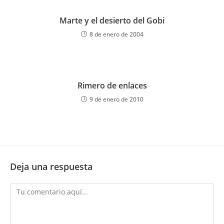
Marte y el desierto del Gobi
8 de enero de 2004
Rimero de enlaces
9 de enero de 2010
Deja una respuesta
Comentario