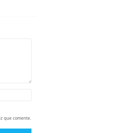
ez que comente.