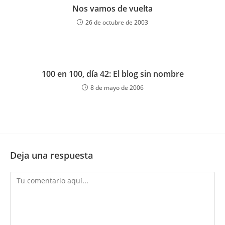
Nos vamos de vuelta
26 de octubre de 2003
100 en 100, día 42: El blog sin nombre
8 de mayo de 2006
Deja una respuesta
Comentario