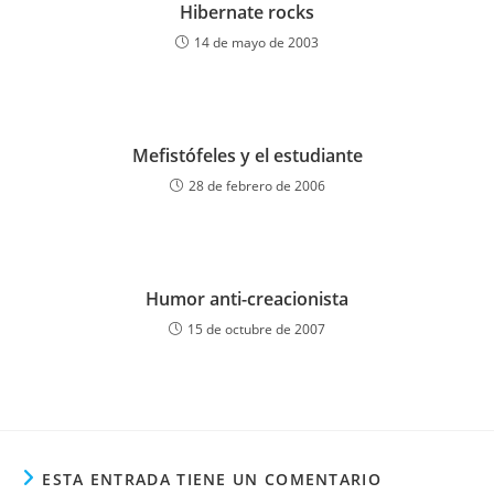
Hibernate rocks
14 de mayo de 2003
Mefistófeles y el estudiante
28 de febrero de 2006
Humor anti-creacionista
15 de octubre de 2007
ESTA ENTRADA TIENE UN COMENTARIO