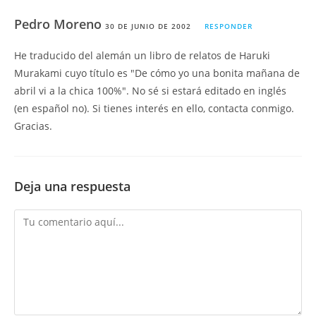
Pedro Moreno
30 DE JUNIO DE 2002
RESPONDER
He traducido del alemán un libro de relatos de Haruki
Murakami cuyo título es "De cómo yo una bonita mañana de
abril vi a la chica 100%". No sé si estará editado en inglés
(en español no). Si tienes interés en ello, contacta conmigo.
Gracias.
Deja una respuesta
Comentario