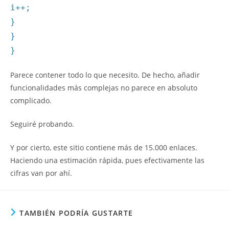
i++;
}
}
}
Parece contener todo lo que necesito. De hecho, añadir
funcionalidades más complejas no parece en absoluto
complicado.
Seguiré probando.
Y por cierto, este sitio contiene más de 15.000 enlaces.
Haciendo una estimación rápida, pues efectivamente las
cifras van por ahí.
TAMBIÉN PODRÍA GUSTARTE