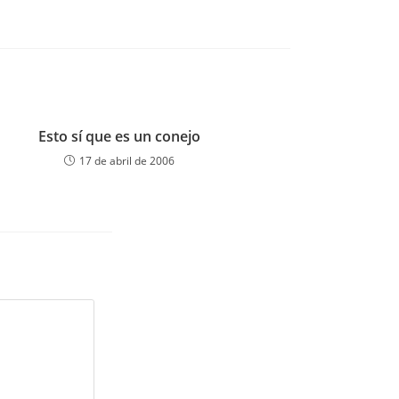
Esto sí que es un conejo
17 de abril de 2006