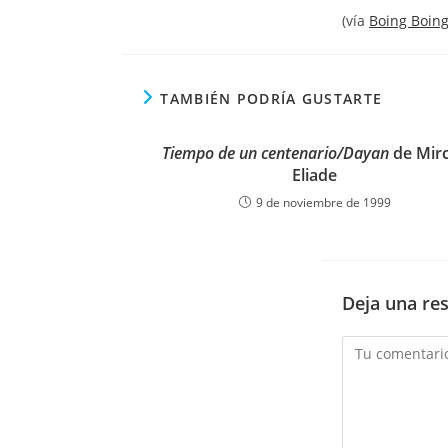
(vía
Boing Boin
TAMBIÉN PODRÍA GUSTARTE
Tiempo de un centenario/Dayan
de Mir
Eliade
9 de noviembre de 1999
Deja una re
Comentario