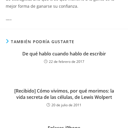
mejor forma de ganarse su confianza.
—–
TAMBIÉN PODRÍA GUSTARTE
De qué hablo cuando hablo de escribir
22 de febrero de 2017
[Recibido] Cómo vivimos, por qué morimos: la
vida secreta de las células, de Lewis Wolpert
20 de julio de 2011