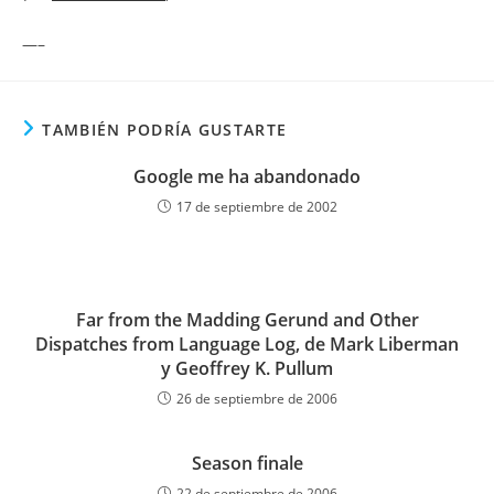
—–
TAMBIÉN PODRÍA GUSTARTE
Google me ha abandonado
17 de septiembre de 2002
Far from the Madding Gerund and Other
Dispatches from Language Log, de Mark Liberman
y Geoffrey K. Pullum
26 de septiembre de 2006
Season finale
22 de septiembre de 2006