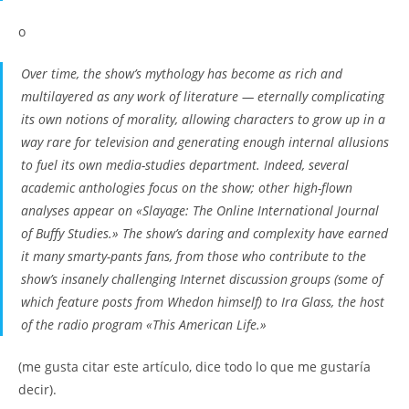
o
Over time, the show’s mythology has become as rich and
multilayered as any work of literature — eternally complicating
its own notions of morality, allowing characters to grow up in a
way rare for television and generating enough internal allusions
to fuel its own media-studies department. Indeed, several
academic anthologies focus on the show; other high-flown
analyses appear on «Slayage: The Online International Journal
of Buffy Studies.» The show’s daring and complexity have earned
it many smarty-pants fans, from those who contribute to the
show’s insanely challenging Internet discussion groups (some of
which feature posts from Whedon himself) to Ira Glass, the host
of the radio program «This American Life.»
(me gusta citar este artículo, dice todo lo que me gustaría
decir).