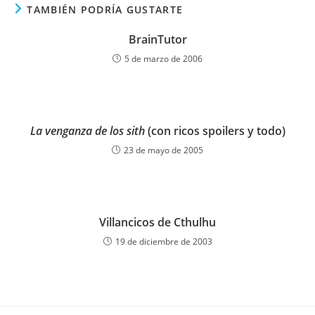
TAMBIÉN PODRÍA GUSTARTE
BrainTutor
5 de marzo de 2006
La venganza de los sith
(con ricos spoilers y todo)
23 de mayo de 2005
Villancicos de Cthulhu
19 de diciembre de 2003