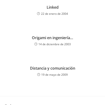
Linked
22 de enero de 2004
Origami en ingeniería…
14 de diciembre de 2003
Distancia y comunicación
19 de mayo de 2009