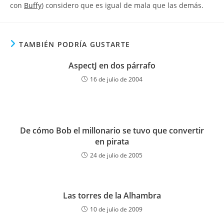
con
Buffy
) considero que es igual de mala que las demás.
TAMBIÉN PODRÍA GUSTARTE
AspectJ en dos párrafo
16 de julio de 2004
De cómo Bob el millonario se tuvo que convertir
en pirata
24 de julio de 2005
Las torres de la Alhambra
10 de julio de 2009