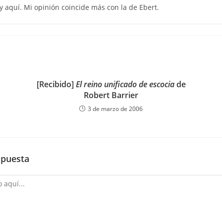
 aquí. Mi opinión coincide más con la de Ebert.
[Recibido]
El reino unificado de escocia
de
Robert Barrier
3 de marzo de 2006
spuesta