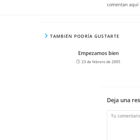
comentan aquí y
TAMBIÉN PODRÍA GUSTARTE
Empezamos bien
23 de febrero de 2005
Deja una re
Comentario