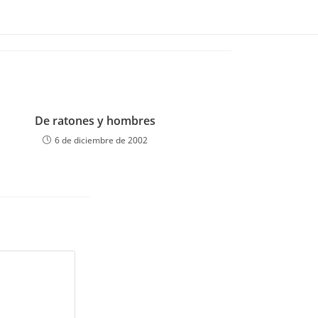
De ratones y hombres
6 de diciembre de 2002