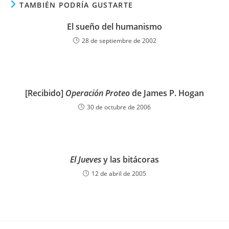
TAMBIÉN PODRÍA GUSTARTE
El sueño del humanismo
28 de septiembre de 2002
[Recibido]
Operación Proteo
de James P. Hogan
30 de octubre de 2006
El Jueves
y las bitácoras
12 de abril de 2005