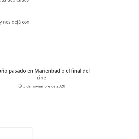
y nos dejá con
 año pasado en Marienbad o el final del
cine
3 de noviembre de 2020