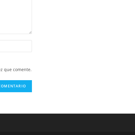
ez que comente.