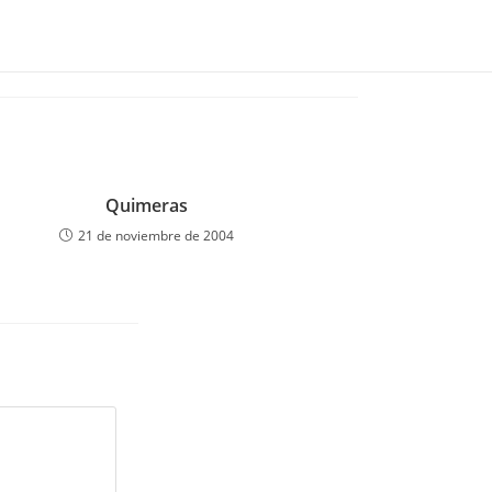
Quimeras
21 de noviembre de 2004