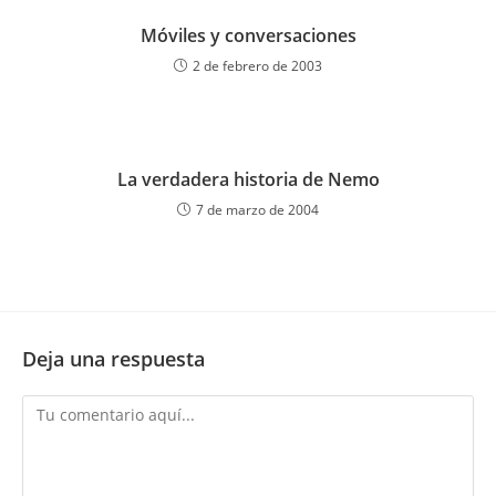
Móviles y conversaciones
2 de febrero de 2003
La verdadera historia de Nemo
7 de marzo de 2004
Deja una respuesta
Comentario