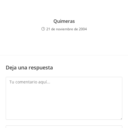
Quimeras
21 de noviembre de 2004
Deja una respuesta
Comentario