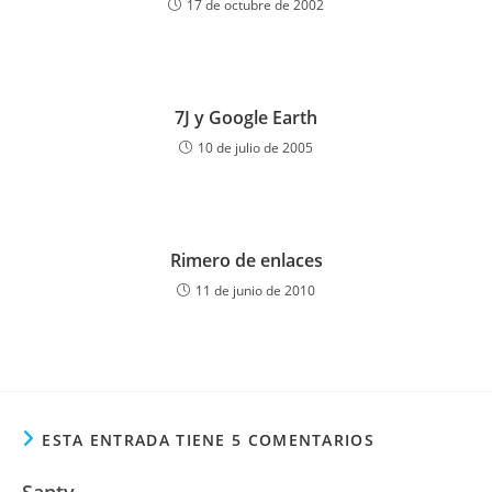
17 de octubre de 2002
7J y Google Earth
10 de julio de 2005
Rimero de enlaces
11 de junio de 2010
ESTA ENTRADA TIENE 5 COMENTARIOS