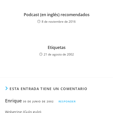
Podcast (en inglés) recomendados
8 de noviembre de 2016
Etiquetas
21 de agosto de 2002
ESTA ENTRADA TIENE UN COMENTARIO
Enrique
30 DE JUNIO DE 2002
RESPONDER
Wolverine (Gulo gulo)