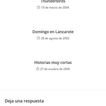
Thunderbirds
19 de marzo de 2004
Domingo en Lanzarote
28 de agosto de 2002
Historias muy cortas
27 de octubre de 2006
Deja una respuesta