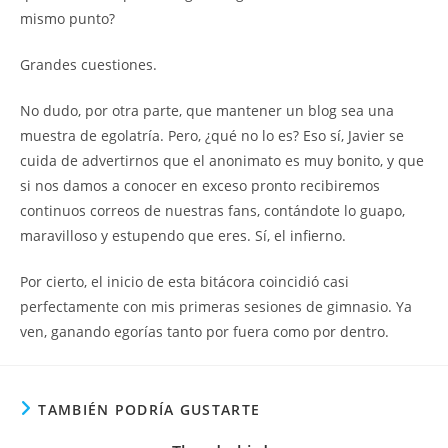
mismo punto?
Grandes cuestiones.
No dudo, por otra parte, que mantener un blog sea una
muestra de egolatría. Pero, ¿qué no lo es? Eso sí, Javier se
cuida de advertirnos que el anonimato es muy bonito, y que
si nos damos a conocer en exceso pronto recibiremos
continuos correos de nuestras fans, contándote lo guapo,
maravilloso y estupendo que eres. Sí, el infierno.
Por cierto, el inicio de esta bitácora coincidió casi
perfectamente con mis primeras sesiones de gimnasio. Ya
ven, ganando egorías tanto por fuera como por dentro.
TAMBIÉN PODRÍA GUSTARTE