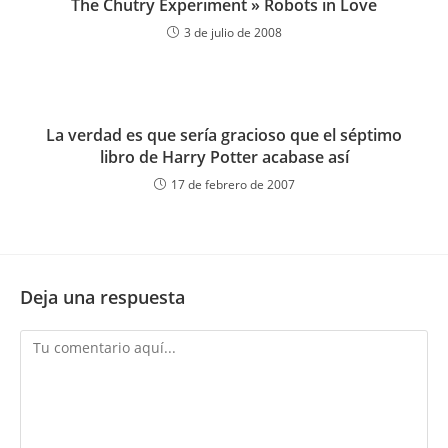
The Chutry Experiment » Robots in Love
3 de julio de 2008
La verdad es que sería gracioso que el séptimo
libro de Harry Potter acabase así
17 de febrero de 2007
Deja una respuesta
Comentario