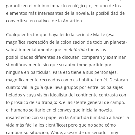
garanticen el mínimo impacto ecológico; o, en uno de los
elementos más interesantes de la novela, la posibilidad de
convertirse en nativos de la Antártida.
Cualquier lector que haya leído la serie de Marte (esa
magnífica recreación de la colonización de todo un planeta)
sabrá inmediatamente que en
Antártida
todas las
posibilidades diferentes se discuten, comparan y examinan
simultáneamente sin que su autor tome partido por
ninguna en particular. Para eso tiene a sus personajes,
magníficamente recreados como es habitual en él. Destacan
cuatro: Val, la guía que lleva grupos por entre los paisajes
helados y cuya visión idealista del continente contrasta con
lo prosaico de su trabajo; X, el asistente general de campo,
el humano solitario en el convoy que inicia la novela,
insatisfecho con su papel en la Antártida (limitado a hacer la
vida más fácil a los científicos) pero que no sabe cómo
cambiar su situación; Wade, asesor de un senador muy