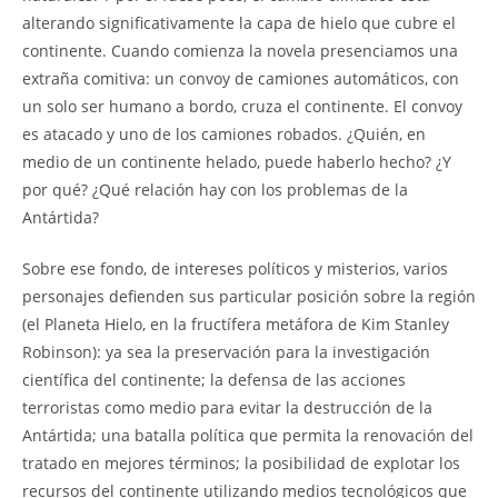
alterando significativamente la capa de hielo que cubre el
continente. Cuando comienza la novela presenciamos una
extraña comitiva: un convoy de camiones automáticos, con
un solo ser humano a bordo, cruza el continente. El convoy
es atacado y uno de los camiones robados. ¿Quién, en
medio de un continente helado, puede haberlo hecho? ¿Y
por qué? ¿Qué relación hay con los problemas de la
Antártida?
Sobre ese fondo, de intereses políticos y misterios, varios
personajes defienden sus particular posición sobre la región
(el Planeta Hielo, en la fructífera metáfora de Kim Stanley
Robinson): ya sea la preservación para la investigación
científica del continente; la defensa de las acciones
terroristas como medio para evitar la destrucción de la
Antártida; una batalla política que permita la renovación del
tratado en mejores términos; la posibilidad de explotar los
recursos del continente utilizando medios tecnológicos que