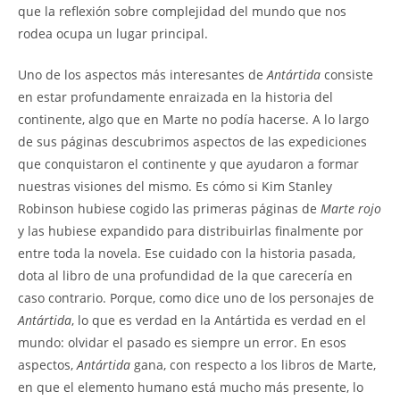
que la reflexión sobre complejidad del mundo que nos
rodea ocupa un lugar principal.
Uno de los aspectos más interesantes de
Antártida
consiste
en estar profundamente enraizada en la historia del
continente, algo que en Marte no podía hacerse. A lo largo
de sus páginas descubrimos aspectos de las expediciones
que conquistaron el continente y que ayudaron a formar
nuestras visiones del mismo. Es cómo si Kim Stanley
Robinson hubiese cogido las primeras páginas de
Marte rojo
y las hubiese expandido para distribuirlas finalmente por
entre toda la novela. Ese cuidado con la historia pasada,
dota al libro de una profundidad de la que carecería en
caso contrario. Porque, como dice uno de los personajes de
Antártida
, lo que es verdad en la Antártida es verdad en el
mundo: olvidar el pasado es siempre un error. En esos
aspectos,
Antártida
gana, con respecto a los libros de Marte,
en que el elemento humano está mucho más presente, lo