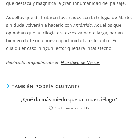
que destaca y magnifica la gran inhumanidad del paisaje.
Aquellos que disfrutaron fascinados con la trilogía de Marte,
sin duda volverán a hacerlo con
Antártida
. Aquellos que
opinaban que la trilogía era excesivamente larga, harían
bien en darle una nueva oportunidad a este autor. En
cualquier caso, ningún lector quedará insatisfecho.
Publicado originalmente en
El archivo de Nessus
.
TAMBIÉN PODRÍA GUSTARTE
¿Qué da más miedo que un muerciélago?
25 de mayo de 2006