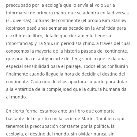
preocupado por la ecología que lo envía al Polo Sur a
informarse de primera mano, que se adentra en la diversas
(sí, diversas) culturas del continente (el propio Kim Stanley
Robinson pasó unas semanas becado en la Antártida para
escribir este libro, detalle que ciertamente tiene su
importancia); y Ta Shu, un periodista chino, a través del cual
conocemos la mayoría de la historia pasada del continente,
que práctica el antiguo arte del feng shui lo que le da una
especial sensibilidad para el paisaje. Todos ellos confluirán
finalmente cuando llegue la hora de decidir el destino del
continente. Cada uno de ellos aportará su parte para dotar
a la Antártida de la complejidad que la cultura humana da
al mundo.
En cierta forma, estamos ante un libro que comparte
bastante del espíritu con la serie de Marte. También aquí
tenemos la preocupación constante por la política, la
ecología, el destino del mundo, sin olvidar nunca, sin